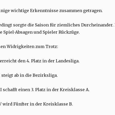
inige wichtige Erkenntnisse zusammen getragen.
dingt sorgte die Saison für ziemliches Durcheinander.
he Spiel-Absagen und Spieler Rückzüge.
sen Widrigkeiten zum Trotz:
erreicht den 4. Platz in der Landesliga.
 steigt ab in die Bezirksliga.
I schafft einen 3. Platz in der Kreisklasse A.
V wird Fünfter in der Kreisklasse B.