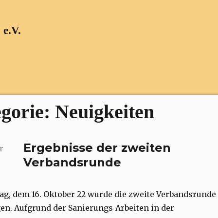
 e.V.
gorie:
Neuigkeiten
Ergebnisse der zweiten
r
Verbandsrunde
g, dem 16. Oktober 22 wurde die zweite Verbandsrunde
en. Aufgrund der Sanierungs-Arbeiten in der