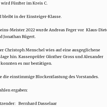
 wird Fünfter im Kreis C.
 bleibt in der Einsteiger-Klasse.
eins-Meister 2022 wurde Andreas Feger vor Klaus-Diet
d Jonathan Rügert.
er Christoph Menschel wies auf eine ausgeglichene
lage hin. Kassenprüfer Günther Gross und Alexander
konnten es nur bestätigen.
te die einstimmige Blockentlastung des Vorstandes.
ahlen ergaben:
sitzender: Bernhard Dasselaar