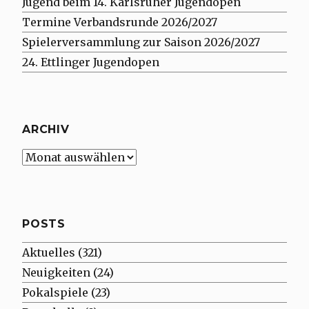
Jugend beim 14. Karlsruher Jugendopen
Termine Verbandsrunde 2026/2027
Spielerversammlung zur Saison 2026/2027
24. Ettlinger Jugendopen
ARCHIV
Archiv
POSTS
Aktuelles
(321)
Neuigkeiten
(24)
Pokalspiele
(23)