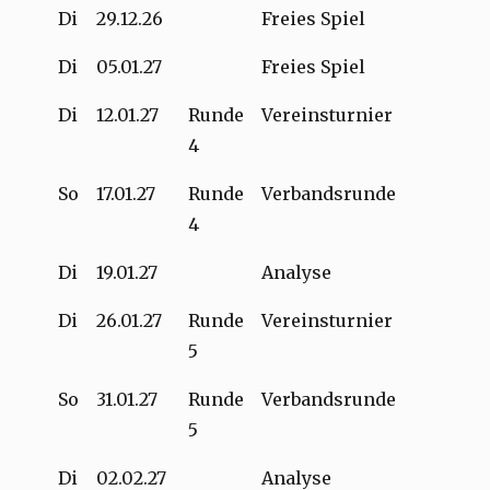
Di
29.12.26
Freies Spiel
Di
05.01.27
Freies Spiel
Di
12.01.27
Runde
Vereinsturnier
4
So
17.01.27
Runde
Verbandsrunde
4
Di
19.01.27
Analyse
Di
26.01.27
Runde
Vereinsturnier
5
So
31.01.27
Runde
Verbandsrunde
5
Di
02.02.27
Analyse