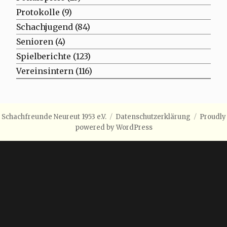
Protokolle
(9)
Schachjugend
(84)
Senioren
(4)
Spielberichte
(123)
Vereinsintern
(116)
Schachfreunde Neureut 1953 e.V.
Datenschutzerklärung
Proudly
powered by WordPress