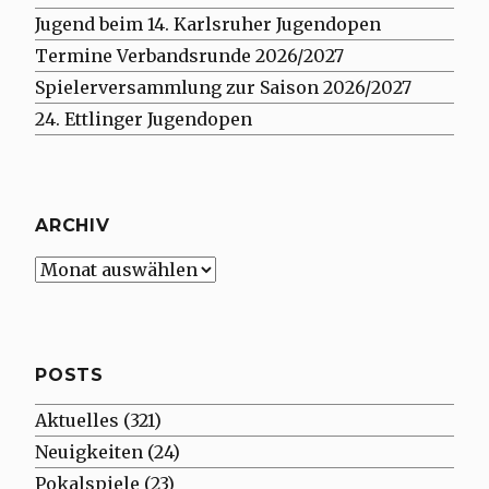
Jugend beim 14. Karlsruher Jugendopen
Termine Verbandsrunde 2026/2027
Spielerversammlung zur Saison 2026/2027
24. Ettlinger Jugendopen
ARCHIV
Archiv
POSTS
Aktuelles
(321)
Neuigkeiten
(24)
Pokalspiele
(23)