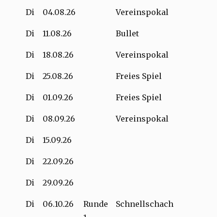
Di
04.08.26
Vereinspokal
Di
11.08.26
Bullet
Di
18.08.26
Vereinspokal
Di
25.08.26
Freies Spiel
Di
01.09.26
Freies Spiel
Di
08.09.26
Vereinspokal
Di
15.09.26
Di
22.09.26
Di
29.09.26
Di
06.10.26
Runde
Schnellschach