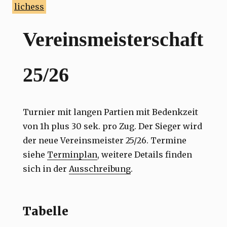
lichess
Vereinsmeisterschaft
25/26
Turnier mit langen Partien mit Bedenkzeit
von 1h plus 30 sek. pro Zug. Der Sieger wird
der neue Vereinsmeister 25/26. Termine
siehe
Terminplan
, weitere Details finden
sich in der
Ausschreibung
.
Tabelle