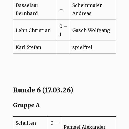
Dasselaar
Scheinmaier
–
Bernhard
Andreas
0 –
Lehn Christian
Gasch Wolfgang
1
Karl Stefan
spielfrei
Runde 6 (17.03.26)
Gruppe A
Schulten
0 –
Pemsel Alexander