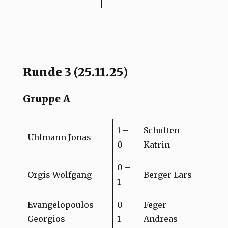
Runde 3 (25.11.25)
Gruppe A
1 –
Schulten
Uhlmann Jonas
0
Katrin
0 –
Orgis Wolfgang
Berger Lars
1
Evangelopoulos
0 –
Feger
Georgios
1
Andreas