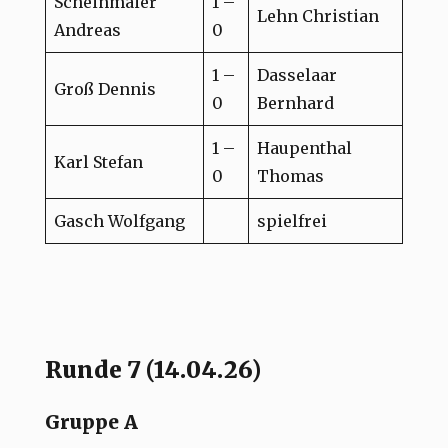
Scheinmaier
1 –
Lehn Christian
Andreas
0
1 –
Dasselaar
Groß Dennis
0
Bernhard
1 –
Haupenthal
Karl Stefan
0
Thomas
Gasch Wolfgang
spielfrei
Runde 7 (14.04.26)
Gruppe A